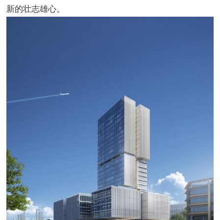
新的壮志雄心。