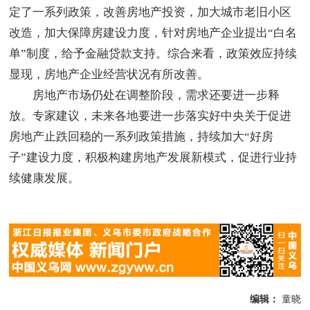
定了一系列政策，改善房地产投资，加大城市老旧小区
改造，加大保障房建设力度，针对房地产企业提出“白名
单”制度，给予金融贷款支持。综合来看，政策效应持续
显现，房地产企业经营状况有所改善。
房地产市场仍处在调整阶段，需求还要进一步释
放。专家建议，未来各地要进一步落实好中央关于促进
房地产止跌回稳的一系列政策措施，持续加大“好房
子”建设力度，积极构建房地产发展新模式，促进行业持
续健康发展。
编辑：
童晓