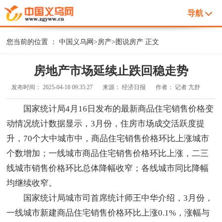
导航
您当前的位置 ：
中国义乌网
>
房产
>
图说房产
正文
房地产市场延续止跌回稳走势
发布时间：
2025-04-18 09:35:27
来源：
经济日报
作者：
记者 亢舒
国家统计局4月16日发布的最新商品住宅销售价格变
动情况统计数据显示，3月份，住房市场成交活跃度提
升，70个大中城市中，商品住宅销售价格环比上涨城市
个数增加；一线城市商品住宅销售价格环比上涨，二三
线城市销售价格环比总体降幅收窄；各线城市同比降幅
均继续收窄。
国家统计局城市司首席统计师王中华介绍，3月份，
一线城市新建商品住宅销售价格环比上涨0.1%，涨幅与