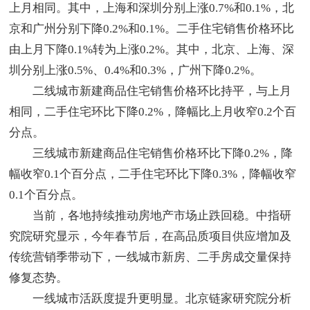
上月相同。其中，上海和深圳分别上涨0.7%和0.1%，北
京和广州分别下降0.2%和0.1%。二手住宅销售价格环比
由上月下降0.1%转为上涨0.2%。其中，北京、上海、深
圳分别上涨0.5%、0.4%和0.3%，广州下降0.2%。
二线城市新建商品住宅销售价格环比持平，与上月
相同，二手住宅环比下降0.2%，降幅比上月收窄0.2个百
分点。
三线城市新建商品住宅销售价格环比下降0.2%，降
幅收窄0.1个百分点，二手住宅环比下降0.3%，降幅收窄
0.1个百分点。
当前，各地持续推动房地产市场止跌回稳。中指研
究院研究显示，今年春节后，在高品质项目供应增加及
传统营销季带动下，一线城市新房、二手房成交量保持
修复态势。
一线城市活跃度提升更明显。北京链家研究院分析