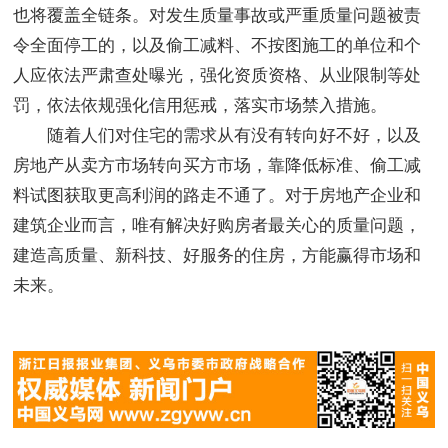
也将覆盖全链条。对发生质量事故或严重质量问题被责
令全面停工的，以及偷工减料、不按图施工的单位和个
人应依法严肃查处曝光，强化资质资格、从业限制等处
罚，依法依规强化信用惩戒，落实市场禁入措施。
随着人们对住宅的需求从有没有转向好不好，以及
房地产从卖方市场转向买方市场，靠降低标准、偷工减
料试图获取更高利润的路走不通了。对于房地产企业和
建筑企业而言，唯有解决好购房者最关心的质量问题，
建造高质量、新科技、好服务的住房，方能赢得市场和
未来。