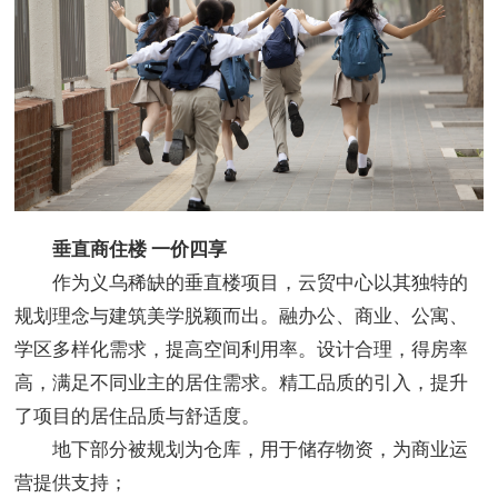
垂直商住楼 一价四享
作为义乌稀缺的垂直楼项目，云贸中心以其独特的
规划理念与建筑美学脱颖而出。融办公、商业、公寓、
学区多样化需求，提高空间利用率。设计合理，得房率
高，满足不同业主的居住需求。精工品质的引入，提升
了项目的居住品质与舒适度。
地下部分被规划为仓库，用于储存物资，为商业运
营提供支持；