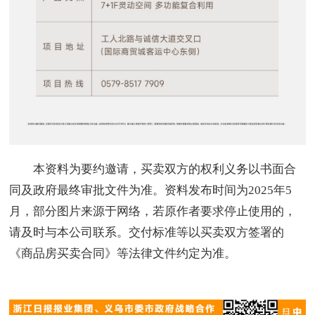
本资料为要约邀请，买卖双方的权利义务以书面合
同及政府最终审批文件为准。资料发布时间为2025年5
月，部分图片来源于网络，若原作者要求停止使用的，
请及时与本公司联系。交付标准等以买卖双方签署的
《商品房买卖合同》等法律文件约定为准。