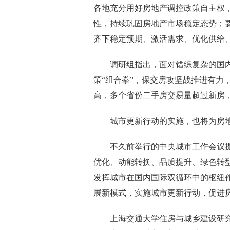
各地充分用好房地产调控政策自主权
性，持续巩固房地产市场稳定态势；要
齐下稳定预期、激活需求、优化供给
调研组指出，面对错综复杂的国内
策“组合拳”，保交房攻坚战推进有力
高，多个省份二手房交易量超过新房
城市更新行动的实施，也将为房地
不久前举行的中央城市工作会议提出
优化、动能转换、品质提升、绿色转型
发挥城市在国内国际双循环中的枢纽
展新模式，实施城市更新行动，促进
上海交通大学住房与城乡建设研究