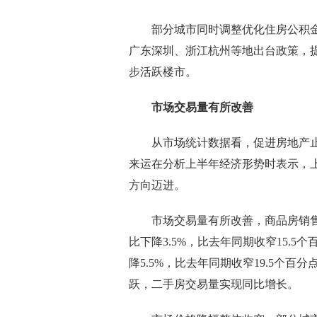
部分城市同时调整优化住房公积金
广东深圳、浙江杭州等地出台政策，
步活跃楼市。
市场交易量有所改善
从市场统计数据看，促进房地产止
来运在分析上半年经济形势时表示，
方向迈进。
市场交易量有所改善，商品房销售
比下降3.5%，比去年同期收窄15.5
降5.5%，比去年同期收窄19.5个百
跃，二手房交易量实现同比增长。