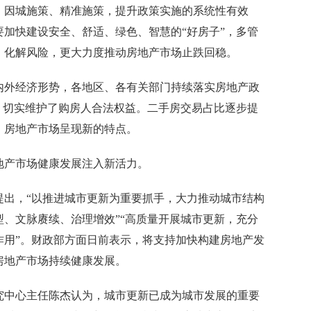
，因城施策、精准施策，提升政策实施的系统性有效
加快建设安全、舒适、绿色、智慧的“好房子”，多管
、化解风险，更大力度推动房地产市场止跌回稳。
外经济形势，各地区、各有关部门持续落实房地产政
，切实维护了购房人合法权益。二手房交易占比逐步提
，房地产市场呈现新的特点。
产市场健康发展注入新活力。
，“以推进城市更新为重要抓手，大力推动城市结构
、文脉赓续、治理增效”“高质量开展城市更新，充分
作用”。财政部方面日前表示，将支持加快构建房地产发
房地产市场持续健康发展。
中心主任陈杰认为，城市更新已成为城市发展的重要