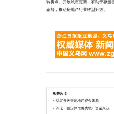
转折点。开展城市更新，有助于存量
态势，推动房地产行业转型升级。
相关阅读
稳定并改善房地产资金来源
评论：稳定并改善房地产资金来源