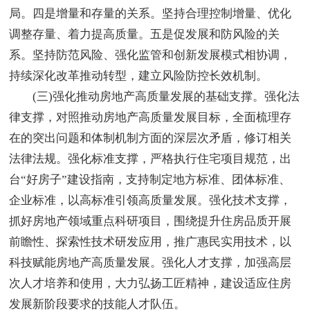
局。四是增量和存量的关系。坚持合理控制增量、优化
调整存量、着力提高质量。五是促发展和防风险的关
系。坚持防范风险、强化监管和创新发展模式相协调，
持续深化改革推动转型，建立风险防控长效机制。
(三)强化推动房地产高质量发展的基础支撑。强化法
律支撑，对照推动房地产高质量发展目标，全面梳理存
在的突出问题和体制机制方面的深层次矛盾，修订相关
法律法规。强化标准支撑，严格执行住宅项目规范，出
台“好房子”建设指南，支持制定地方标准、团体标准、
企业标准，以高标准引领高质量发展。强化技术支撑，
抓好房地产领域重点科研项目，围绕提升住房品质开展
前瞻性、探索性技术研发应用，推广惠民实用技术，以
科技赋能房地产高质量发展。强化人才支撑，加强高层
次人才培养和使用，大力弘扬工匠精神，建设适应住房
发展新阶段要求的技能人才队伍。