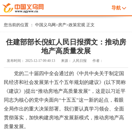
导航
您当前的位置 ：
中国义乌网
>
房产
>
政策宏观
正文
住建部部长倪虹人民日报撰文：推动房
地产高质量发展
发布时间：
2025-12-17 09:40:13
来源：
人民日报
作者：
党的二十届四中全会通过的《中共中央关于制定国
民经济和社会发展第十五个五年规划的建议》(以下简称
《建议》)提出“推动房地产高质量发展”，这是以习近平
同志为核心的党中央面向“十五五”这一新的起点，着眼
全局作出的重大决策部署。我们要认真学习领会、全面
贯彻落实，加快构建房地产发展新模式，推动房地产高
质量发展。