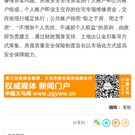
修缮资金问题。房屋安全管理资金由个人账户和公共账
户组成，个人账户即业主交存的住宅专项维修资金，交
存按现行规定执行；公共账户按照“取之于房、用之于
房”、“不增加个人负担、不减损个人权益”的原则，由政
府负责建立，通过财政预算安排、土地出让金归集等方
式筹集。房屋质量安全保险制度旨在以市场化方式提高
安全保障能力。
编辑：
童晓
分享到：