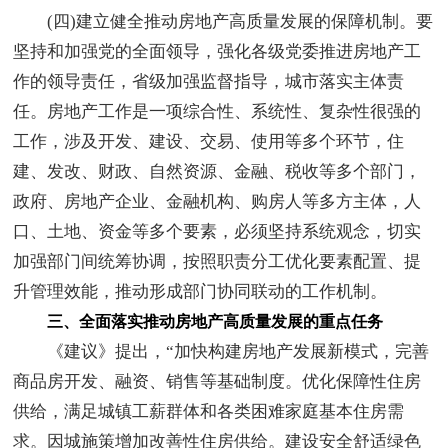
(四)建立健全推动房地产高质量发展的保障机制。要
坚持和加强党的全面领导，强化各级党委推进房地产工
作的领导责任，省级加强监督指导，城市落实主体责
任。房地产工作是一项综合性、系统性、复杂性很强的
工作，涉及开发、建设、交易、使用等多个环节，住
建、发改、财政、自然资源、金融、税收等多个部门，
政府、房地产企业、金融机构、购房人等多方主体，人
口、土地、资金等多个要素，必须坚持系统观念，切实
加强部门间统筹协调，按照职责分工优化要素配置、提
升管理效能，推动形成部门协同联动的工作机制。
三、全面落实推动房地产高质量发展的重点任务
《建议》提出，“加快构建房地产发展新模式，完善
商品房开发、融资、销售等基础制度。优化保障性住房
供给，满足城镇工薪群体和各类困难家庭基本住房需
求。因城施策增加改善性住房供给。建设安全舒适绿色