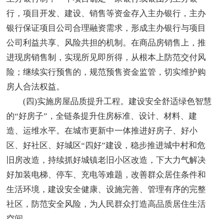
行，项目开发、建设、销售等资金存入主办银行，主办
银行保证项目公司合理融资需求，形成主办银行与项目
公司利益共享、风险共担的机制。在商品房销售上，推
进现房销售制，实现所见即所得，从根本上防范交付风
险；继续实行预售的，规范预售资金监管，切实维护购
房人合法权益。
(四)实施房屋品质提升工程。建设安全舒适绿色智慧
的“好房子”，全链条提升住房标准、设计、材料、建
造、运维水平。在城市更新中一体推进好房子、好小
区、好社区、好城区“四好”建设，稳步推进城中村和危
旧房改造，持续抓好城镇老旧小区改造，下大力气解决
好加装电梯、停车、充电等难题，改善群众居住条件和
生活环境，建设安全健康、设施完善、管理有序的完整
社区，防范安全风险，为人民群众打造高品质居住生活
空间。