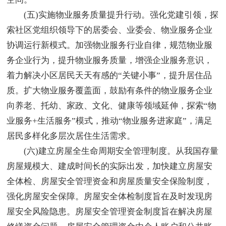
(五)实施物业服务质量提升行动。强化党建引领，探
索社区党组织领导下的居委会、业委会、物业服务企业
协调运行新模式。加强物业服务行业自律，规范物业服
务企业行为，提升物业服务质量，增强企业服务意识，
着力解决小区居民天天有感的“关键小事”，提升居住品
质。扩大物业服务覆盖面，鼓励有条件的物业服务企业
向养老、托幼、家政、文化、健康等领域延伸，探索“物
业服务+生活服务”模式，推动“物业服务进家庭”，满足
居民多样化多层次居住生活需求。
(六)建立房屋全生命周期安全管理制度。从我国存量
房屋规模大、建成时间长的实际出发，加快建立房屋安
全体检、房屋安全管理资金和房屋质量安全保险制度，
强化房屋安全保障。房屋安全体检制度旨在及时发现房
屋安全风险隐患。房屋安全管理资金制度旨在解决房屋