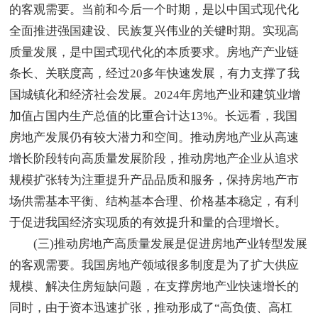
的客观需要。当前和今后一个时期，是以中国式现代化
全面推进强国建设、民族复兴伟业的关键时期。实现高
质量发展，是中国式现代化的本质要求。房地产产业链
条长、关联度高，经过20多年快速发展，有力支撑了我
国城镇化和经济社会发展。2024年房地产业和建筑业增
加值占国内生产总值的比重合计达13%。长远看，我国
房地产发展仍有较大潜力和空间。推动房地产业从高速
增长阶段转向高质量发展阶段，推动房地产企业从追求
规模扩张转为注重提升产品品质和服务，保持房地产市
场供需基本平衡、结构基本合理、价格基本稳定，有利
于促进我国经济实现质的有效提升和量的合理增长。
(三)推动房地产高质量发展是促进房地产业转型发展
的客观需要。我国房地产领域很多制度是为了扩大供应
规模、解决住房短缺问题，在支撑房地产业快速增长的
同时，由于资本迅速扩张，推动形成了“高负债、高杠