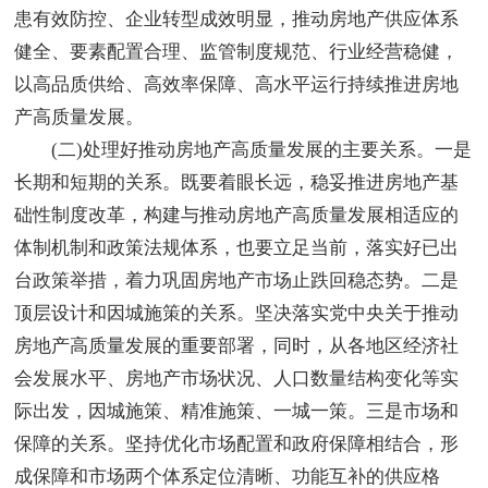
患有效防控、企业转型成效明显，推动房地产供应体系
健全、要素配置合理、监管制度规范、行业经营稳健，
以高品质供给、高效率保障、高水平运行持续推进房地
产高质量发展。
(二)处理好推动房地产高质量发展的主要关系。一是
长期和短期的关系。既要着眼长远，稳妥推进房地产基
础性制度改革，构建与推动房地产高质量发展相适应的
体制机制和政策法规体系，也要立足当前，落实好已出
台政策举措，着力巩固房地产市场止跌回稳态势。二是
顶层设计和因城施策的关系。坚决落实党中央关于推动
房地产高质量发展的重要部署，同时，从各地区经济社
会发展水平、房地产市场状况、人口数量结构变化等实
际出发，因城施策、精准施策、一城一策。三是市场和
保障的关系。坚持优化市场配置和政府保障相结合，形
成保障和市场两个体系定位清晰、功能互补的供应格