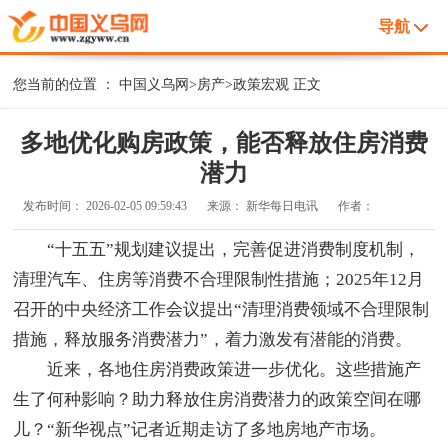
导航
您当前的位置 ：
中国义乌网
>
房产
>
政策宏观
正文
多地优化购房政策，能否释放住房消费
潜力
发布时间：
2026-02-05 09:59:43
来源：
新华每日电讯
作者：
“十五五”规划建议提出，完善促进消费制度机制，
清理汽车、住房等消费不合理限制性措施；2025年12月
召开的中央经济工作会议提出“清理消费领域不合理限制
措施，释放服务消费潜力”，着力激发有潜能的消费。
近来，各地住房消费政策进一步优化。这些措施产
生了何种影响？助力释放住房消费潜力的政策空间在哪
儿？“新华视点”记者近期走访了多地房地产市场。