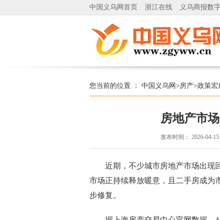
中国义乌网首页
浙江在线
义乌商报数
您当前的位置 ：
中国义乌网
>
房产
>
政策宏
房地产市场
发布时间：
2026-04-15
近期，不少城市房地产市场出现回
市场正持续释放暖意，且二手房成为
步修复。
据上海房产交易中心官网数据，4月1