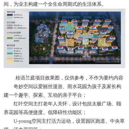
间，为业主构建一个全生命周期式的生活体系。
桂语兰庭项目效果图，仅供参考，不作为要约内容
奇妙空间以爱丽丝漫游、雨水花园为孩子及家长构
建一个趣学、探索、互动的亲子平台；
红叶空间主打老年人关怀，设计包括太极广场、颐
养花园等高便捷度、低障碍性功能区；
U-young空间主打活力运动，设置园区跑道、中央草