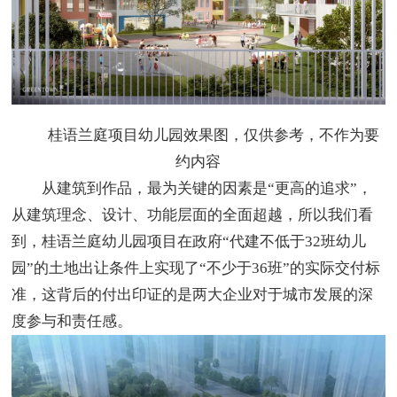
桂语兰庭项目幼儿园效果图，仅供参考，不作为要
约内容
从建筑到作品，最为关键的因素是“更高的追求”，
从建筑理念、设计、功能层面的全面超越，所以我们看
到，桂语兰庭幼儿园项目在政府“代建不低于32班幼儿
园”的土地出让条件上实现了“不少于36班”的实际交付标
准，这背后的付出印证的是两大企业对于城市发展的深
度参与和责任感。