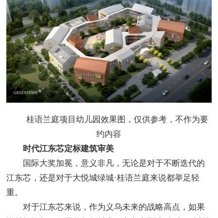
桂语兰庭项目幼儿园效果图，仅供参考，不作为要
约内容
时代江东芯定标建筑审美
国际大奖加冕，意义非凡，无论是对于不断迭代的
江东芯，还是对于大悦城绿城·桂语兰庭来说都举足轻
重。
对于江东芯来说，作为义乌未来的战略高点，如果