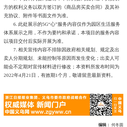
方的权利义务以双方签订的《商品房买卖合同》及其补
充协议、附件等书面文件为准。
6. 此处展示的5G“心”服务内容仅作为园区生活服务
体系展示之用，不作为要约和承诺，本项目的服务内容
以项目交付后实际开展为准。
7. 相关宣传内容不排除因政府相关规划、规定及出
卖人分期规划、未能控制等原因而发生变化；出卖人可
能会不定期对宣传材料进行修改；本资料所发布时间为
2022年4月21日，有效期1个月，敬请留意最新资料。
编辑：
何冬圆