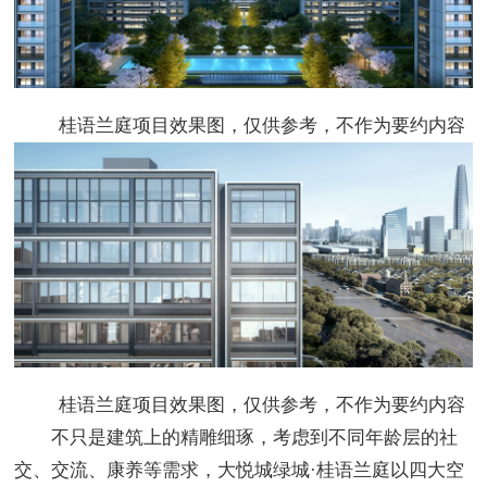
桂语兰庭项目效果图，仅供参考，不作为要约内容
桂语兰庭项目效果图，仅供参考，不作为要约内容
不只是建筑上的精雕细琢，考虑到不同年龄层的社
交、交流、康养等需求，大悦城绿城·桂语兰庭以四大空