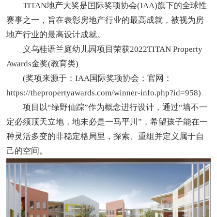
TITAN地产大奖是国际奖项协会(IAA)旗下的全球性
赛事之一，旨在表彰房地产行业的最高成就，被视为房
地产行业的最高设计成就。
义乌桂语兰庭幼儿园项目荣获2022TITAN Property
Awards金奖(教育类)
(奖项来源于：IAA国际奖项协会；官网：
https://thepropertyawards.com/winner-info.php?id=958
)
项目以“绿野仙踪”作为概念进行设计，通过“墙不一
定必须顶天立地，地未必是一马平川”，希望孩子能在一
种灵活多变的非稳定格局里，探索、重组并定义属于自
己的空间。