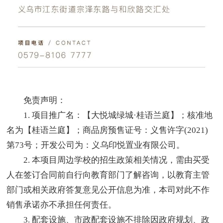
免责声明：
1. 项目推广名：【大悦城绿城·桂语兰庭】；核准地
名为【桂语兰庭】；商品房预售证号：义售许字(2021)
第73号；开发公司为：义乌印悦置业有限公司。
2. 本项目周边学校的招生政策相关情况，需由买受
人在签订合同前自行向教育部门了解咨询，以教育主管
部门或相关政府答复意见公开信息为准，本司对此不作
销售承诺亦不承担任何责任。
3. 配套设施、市政配套设施不排除因政府规划、政