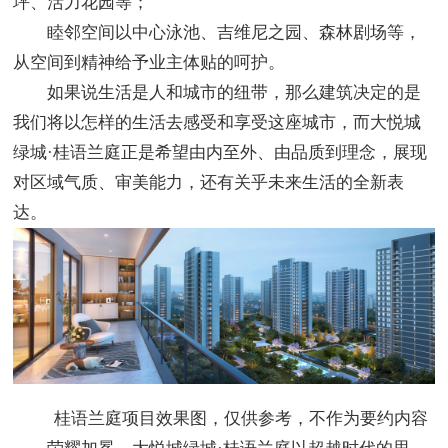
坪、活力花园等；
睦邻空间以中心泳池、吉维尼之园、森林剧场等，
从空间到精神给予业主体贴的呵护。
如果说生活是人和城市的纽带，那么建筑决定的是
我们将以怎样的生活去感受和享受这座城市，而大悦城
绿城·桂语兰庭正是希望由内至外、由品质到理念，展现
对区域气质、审美能力，还有关乎未来生活的全新表
达。
桂语兰庭项目效果图，仅供参考，不作为要约内容