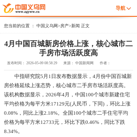
导航
您当前的位置 ：
中国义乌网
>
房产
>
新闻
正文
4月中国百城新房价格上涨，核心城市二
手房市场活跃度高
发布时间：
2026-05-09 08:58:29
来源：
中国新闻网
作者：
中指研究院5月1日发布数据显示，4月份中国百城新
房价格延续上涨态势，核心城市二手房市场活跃度高。
该机构数据显示，2026年4月，中国100个城市新建住宅
平均价格为每平方米17129元(人民币，下同)，环比上涨
0.08%，同比上涨2.18%。全国100个城市二手住宅平均
价格为每平方米12733元，环比下跌0.46%，同比下跌
8.34%。