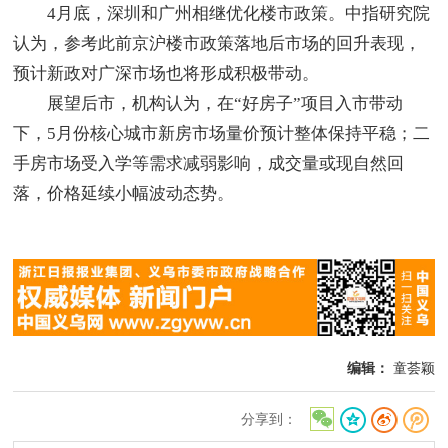
4月底，深圳和广州相继优化楼市政策。中指研究院
认为，参考此前京沪楼市政策落地后市场的回升表现，
预计新政对广深市场也将形成积极带动。
展望后市，机构认为，在“好房子”项目入市带动
下，5月份核心城市新房市场量价预计整体保持平稳；二
手房市场受入学等需求减弱影响，成交量或现自然回
落，价格延续小幅波动态势。
编辑：
童荟颖
分享到：